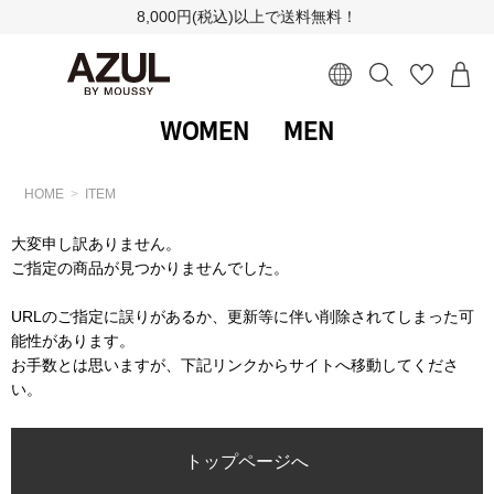
8,000円(税込)以上で送料無料！
WOMEN
MEN
HOME
ITEM
大変申し訳ありません。
ご指定の商品が見つかりませんでした。
URLのご指定に誤りがあるか、更新等に伴い削除されてしまった可
能性があります。
お手数とは思いますが、下記リンクからサイトへ移動してくださ
い。
トップページへ