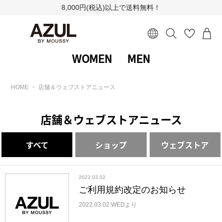
8,000円(税込)以上で送料無料！
WOMEN
MEN
HOME
店舗＆ウェブストアニュース
店舗＆ウェブストアニュース
すべて
ショップ
ウェブストア
2022.03.02
ご利用規約改定のお知らせ
2022.03.02.WEDより