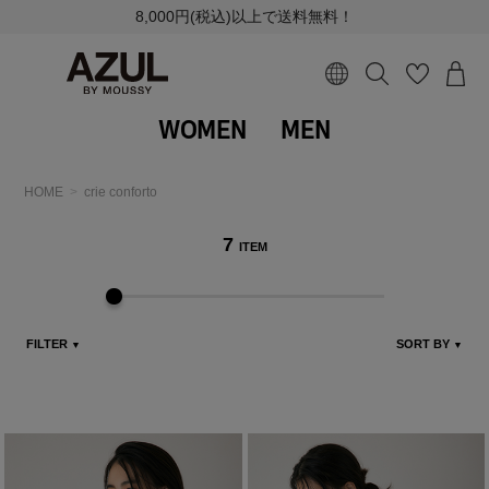
8,000円(税込)以上で送料無料！
WOMEN
MEN
HOME
crie conforto
7
ITEM
FILTER
SORT BY
▼
▼