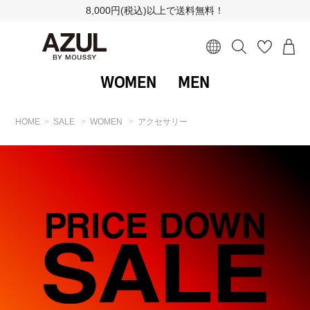
8,000円(税込)以上で送料無料！
WOMEN
MEN
HOME
SALE
WOMEN
アクセサリー