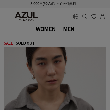
8,000円(税込)以上で送料無料！
WOMEN
MEN
SALE
SOLD OUT