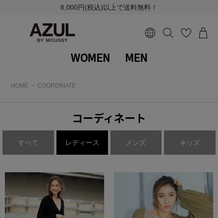
8,000円(税込)以上で送料無料！
WOMEN
MEN
HOME
COORDINATE
コーディネート
すべて
レディース
メンズ
キッズ