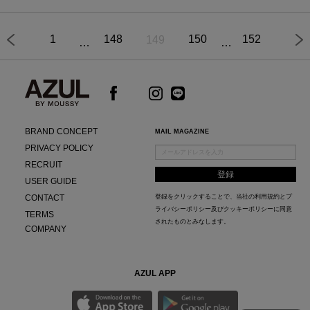
1
148
150
152
149
BRAND CONCEPT
MAIL MAGAZINE
PRIVACY POLICY
RECRUIT
USER GUIDE
CONTACT
登録をクリックすることで、当社の
利用規約
と
プ
ライバシーポリシー及びクッキーポリシー
に同意
TERMS
されたものとみなします。
COMPANY
AZUL APP